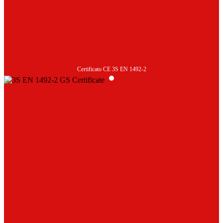
Certificato CE 3S EN 1492-2