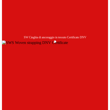
SW Cinghia di ancoraggio in tessuto Certificato DNV