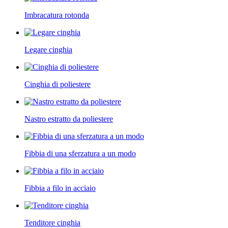
Imbracatura rotonda
Legare cinghia
Cinghia di poliestere
Nastro estratto da poliestere
Fibbia di una sferzatura a un modo
Fibbia a filo in acciaio
Tenditore cinghia