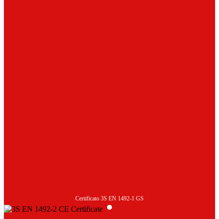
Certificato 3S EN 1492-1 GS