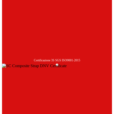
Certificazione 3S SGS ISO9001-2015