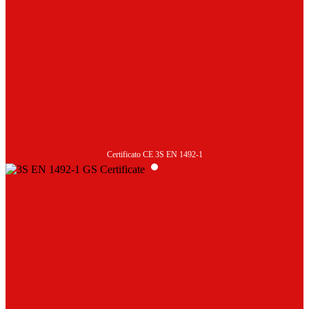
Certificato CE 3S EN 1492-1