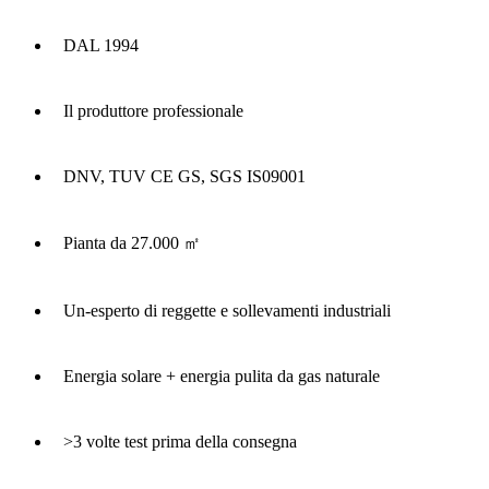
DAL 1994
Il produttore professionale
DNV, TUV CE GS, SGS IS09001
Pianta da 27.000 ㎡
Un-esperto di reggette e sollevamenti industriali
Energia solare + energia pulita da gas naturale
>3 volte test prima della consegna