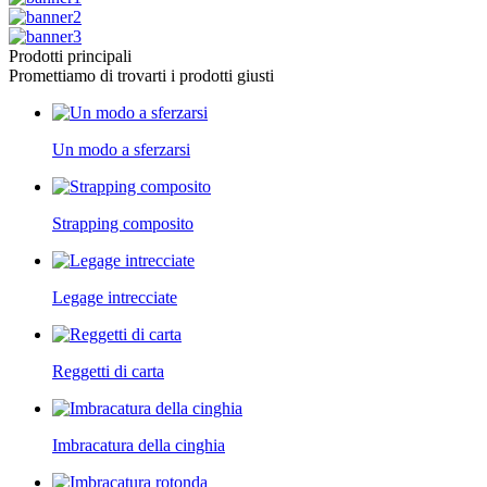
Prodotti principali
Promettiamo di trovarti i prodotti giusti
Un modo a sferzarsi
Strapping composito
Legage intrecciate
Reggetti di carta
Imbracatura della cinghia