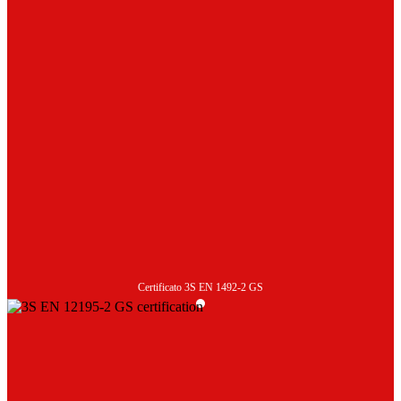
Certificato 3S EN 1492-2 GS