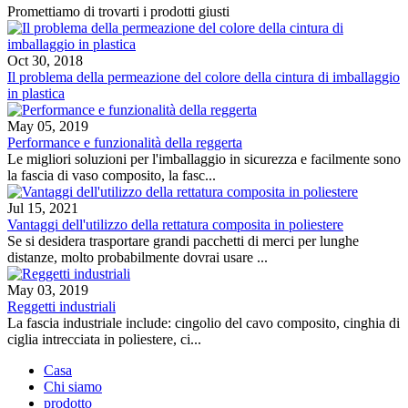
Promettiamo di trovarti i prodotti giusti
Oct 30, 2018
Il problema della permeazione del colore della cintura di imballaggio
in plastica
May 05, 2019
Performance e funzionalità della reggerta
Le migliori soluzioni per l'imballaggio in sicurezza e facilmente sono
la fascia di vaso composito, la fasc...
Jul 15, 2021
Vantaggi dell'utilizzo della rettatura composita in poliestere
Se si desidera trasportare grandi pacchetti di merci per lunghe
distanze, molto probabilmente dovrai usare ...
May 03, 2019
Reggetti industriali
La fascia industriale include: cingolio del cavo composito, cinghia di
ciglia intrecciata in poliestere, ci...
Casa
Chi siamo
prodotto