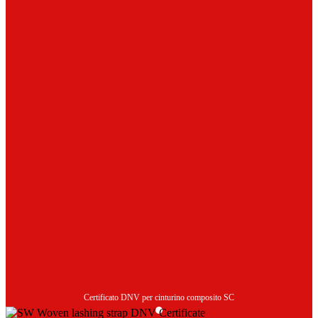
Certificato DNV per cinturino composito SC