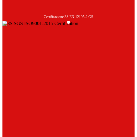
Certificazione 3S EN 12195-2 GS